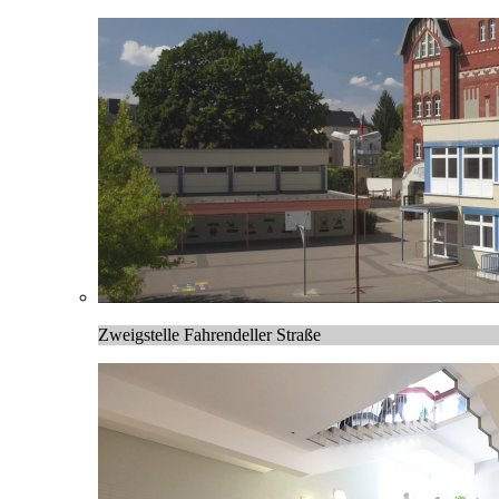
Zweigstelle Fahrendeller Straße