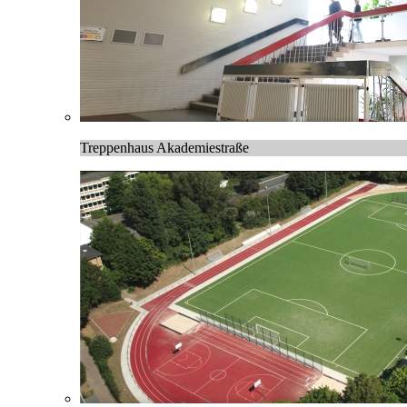
Treppenhaus Akademiestraße