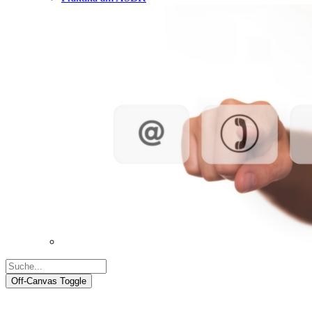
Off-Canvas Toggle