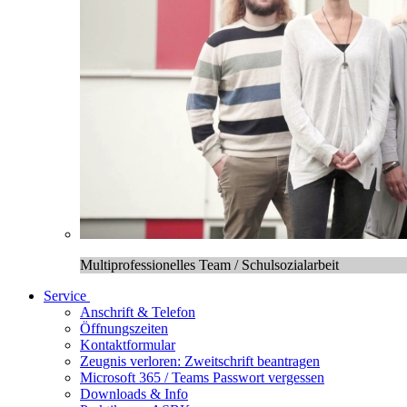
Multiprofessionelles Team / Schulsozialarbeit
Service
Anschrift & Telefon
Öffnungszeiten
Kontaktformular
Zeugnis verloren: Zweitschrift beantragen
Microsoft 365 / Teams Passwort vergessen
Downloads & Info