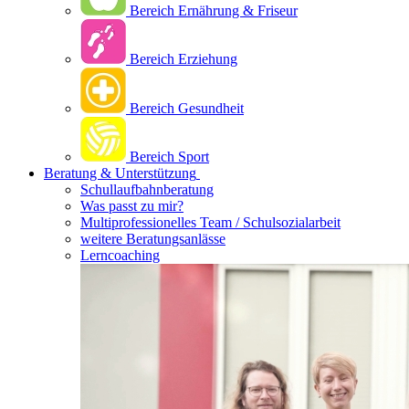
Bereich Ernährung & Friseur
Bereich Erziehung
Bereich Gesundheit
Bereich Sport
Beratung & Unterstützung
Schullaufbahnberatung
Was passt zu mir?
Multipro­fessionelles Team / Schulsozialarbeit
weitere Beratungsanlässe
Lerncoaching