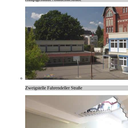
Zweigstelle Fahrendeller Straße