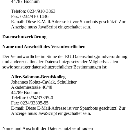
44787 Bochum
Telefon: 0234/910-3863
Fax: 0234/910-1436
E-mail:
Diese E-Mail-Adresse ist vor Spambots geschützt! Zur
Anzeige muss JavaScript eingeschaltet sein.
Datenschutzerklärung
Name und Anschrift des Verantwortlichen
Der Verantwortliche im Sinne der EU-Datenschutzgrundverordnung
und anderer nationaler Datenschutzgesetze der Mitgliedsstaaten
sowie sonstiger datenschutzrechtlicher Bestimmungen ist:
Alice-Salomon-Berufskolleg
Johannes Kohtz-Cavlak, Schulleiter
Akademiestraße 46/48
44789 Bochum
Telefon: 0234/33395-0
Fax: 0234/33395-55
E-mail:
Diese E-Mail-Adresse ist vor Spambots geschützt! Zur
Anzeige muss JavaScript eingeschaltet sein.
Name und Anschrift der Datenschutzbeauftragten