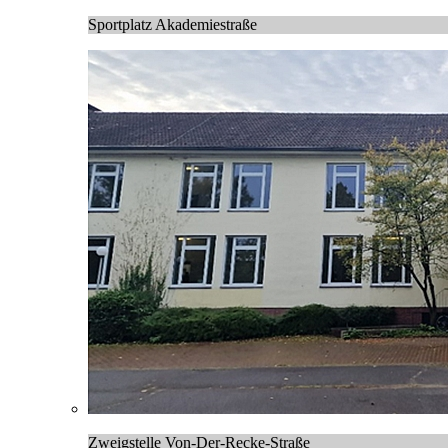
Sportplatz Akademiestraße
Zweigstelle Von-Der-Recke-Straße