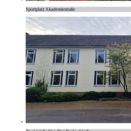
Sportplatz Akademiestraße