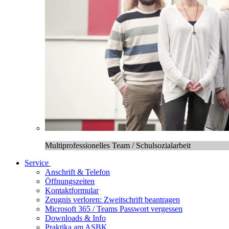
Multiprofessionelles Team / Schulsozialarbeit
Service
Anschrift & Telefon
Öffnungszeiten
Kontaktformular
Zeugnis verloren: Zweitschrift beantragen
Microsoft 365 / Teams Passwort vergessen
Downloads & Info
Praktika am ASBK