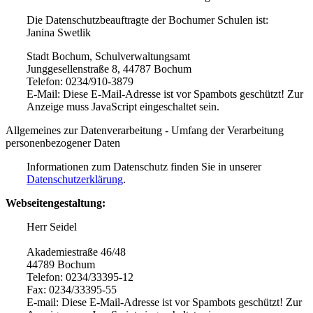
Die Datenschutzbeauftragte der Bochumer Schulen ist:
Janina Swetlik
Stadt Bochum, Schulverwaltungsamt
Junggesellenstraße 8, 44787 Bochum
Telefon: 0234/910-3879
E-Mail:
Diese E-Mail-Adresse ist vor Spambots geschützt! Zur
Anzeige muss JavaScript eingeschaltet sein.
Allgemeines zur Datenverarbeitung - Umfang der Verarbeitung
personenbezogener Daten
Informationen zum Datenschutz finden Sie in unserer
Datenschutzerklärung
.
Webseitengestaltung:
Herr Seidel
Akademiestraße 46/48
44789 Bochum
Telefon: 0234/33395-12
Fax: 0234/33395-55
E-mail:
Diese E-Mail-Adresse ist vor Spambots geschützt! Zur