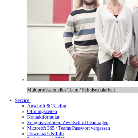
Multiprofessionelles Team / Schulsozialarbeit
Service
Anschrift & Telefon
Öffnungszeiten
Kontaktformular
Zeugnis verloren: Zweitschrift beantragen
Microsoft 365 / Teams Passwort vergessen
Downloads & Info