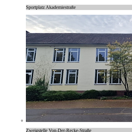
Sportplatz Akademiestraße
Zweigstelle Von-Der-Recke-Straße