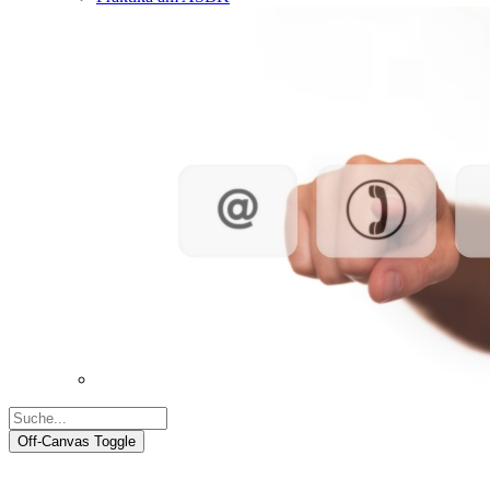
Off-Canvas Toggle