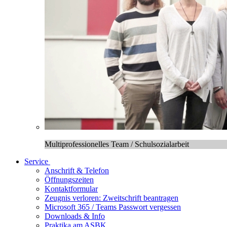
Multiprofessionelles Team / Schulsozialarbeit
Service
Anschrift & Telefon
Öffnungszeiten
Kontaktformular
Zeugnis verloren: Zweitschrift beantragen
Microsoft 365 / Teams Passwort vergessen
Downloads & Info
Praktika am ASBK