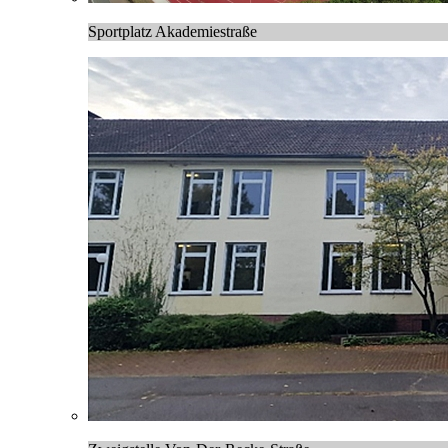
Sportplatz Akademiestraße