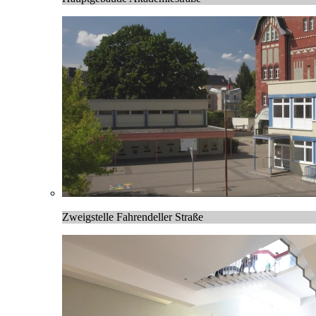
Zweigstelle Fahrendeller Straße