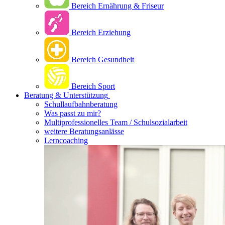
Bereich Ernährung & Friseur
Bereich Erziehung
Bereich Gesundheit
Bereich Sport
Beratung & Unterstützung
Schullaufbahnberatung
Was passt zu mir?
Multipro­fessionelles Team / Schulsozialarbeit
weitere Beratungsanlässe
Lerncoaching