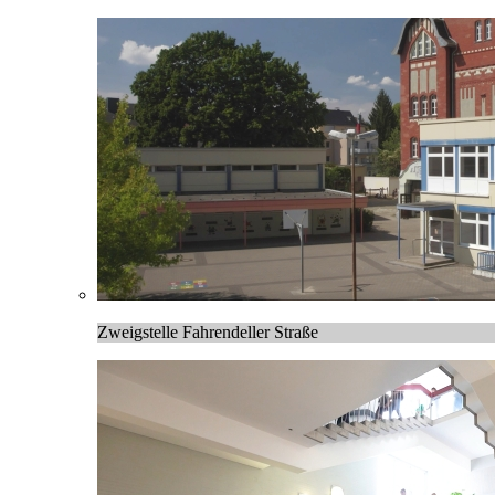
Zweigstelle Fahrendeller Straße