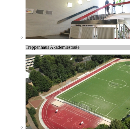
Treppenhaus Akademiestraße