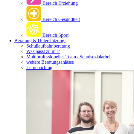
Bereich Erziehung
Bereich Gesundheit
Bereich Sport
Beratung & Unterstützung
Schullaufbahnberatung
Was passt zu mir?
Multipro­fessionelles Team / Schulsozialarbeit
weitere Beratungsanlässe
Lerncoaching