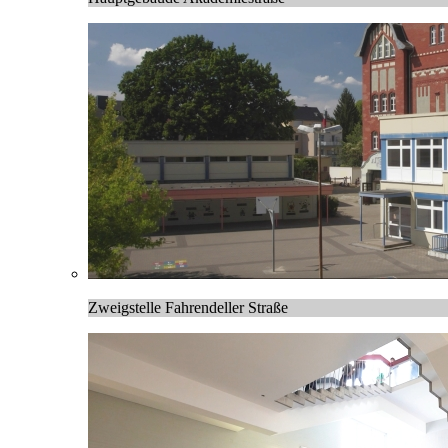
Zweigstelle Fahrendeller Straße