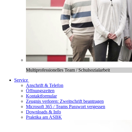
Multiprofessionelles Team / Schulsozialarbeit
Service
Anschrift & Telefon
Öffnungszeiten
Kontaktformular
Zeugnis verloren: Zweitschrift beantragen
Microsoft 365 / Teams Passwort vergessen
Downloads & Info
Praktika am ASBK