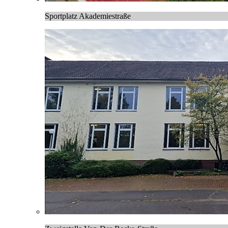
Sportplatz Akademiestraße