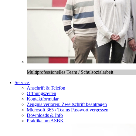
Multiprofessionelles Team / Schulsozialarbeit
Service
Anschrift & Telefon
Öffnungszeiten
Kontaktformular
Zeugnis verloren: Zweitschrift beantragen
Microsoft 365 / Teams Passwort vergessen
Downloads & Info
Praktika am ASBK