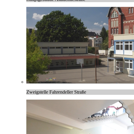
Zweigstelle Fahrendeller Straße