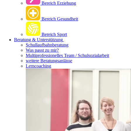
Bereich Erziehung
Bereich Gesundheit
Bereich Sport
Beratung & Unterstützung
Schullaufbahnberatung
Was passt zu mir?
Multipro­fessionelles Team / Schulsozialarbeit
weitere Beratungsanlässe
Lerncoaching