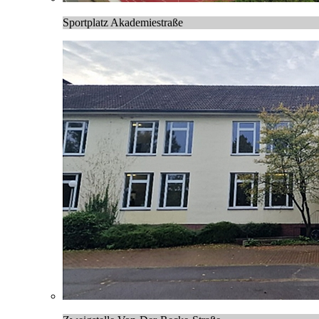
Sportplatz Akademiestraße