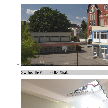
Zweigstelle Fahrendeller Straße