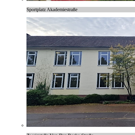
Sportplatz Akademiestraße