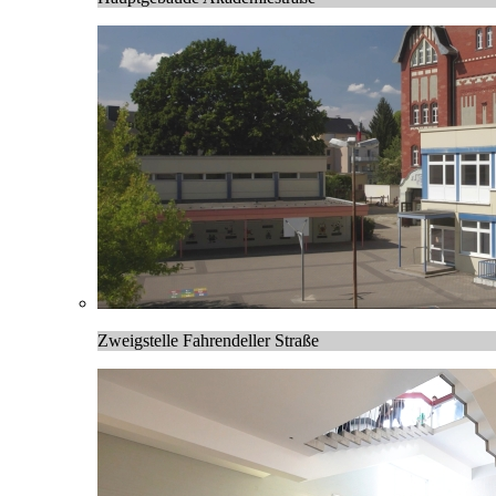
Zweigstelle Fahrendeller Straße