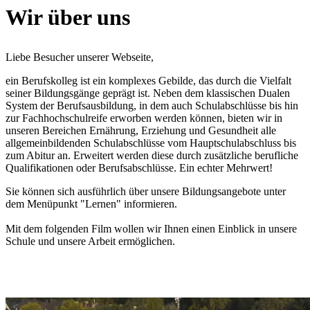
Wir über uns
Liebe Besucher unserer Webseite,
ein Berufskolleg ist ein komplexes Gebilde, das durch die Vielfalt
seiner Bildungsgänge geprägt ist. Neben dem klassischen Dualen
System der Berufsausbildung, in dem auch Schulabschlüsse bis hin
zur Fachhochschulreife erworben werden können, bieten wir in
unseren Bereichen Ernährung, Erziehung und Gesundheit alle
allgemeinbildenden Schulabschlüsse vom Hauptschulabschluss bis
zum Abitur an. Erweitert werden diese durch zusätzliche berufliche
Qualifikationen oder Berufsabschlüsse. Ein echter Mehrwert!
Sie können sich ausführlich über unsere Bildungsangebote unter
dem Menüpunkt "Lernen" informieren.
Mit dem folgenden Film wollen wir Ihnen einen Einblick in unsere
Schule und unsere Arbeit ermöglichen.