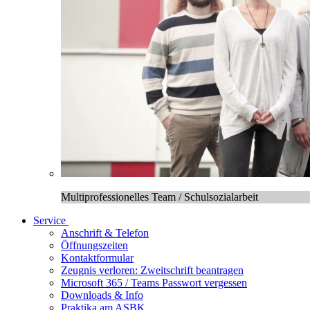
Multiprofessionelles Team / Schulsozialarbeit
Service
Anschrift & Telefon
Öffnungszeiten
Kontaktformular
Zeugnis verloren: Zweitschrift beantragen
Microsoft 365 / Teams Passwort vergessen
Downloads & Info
Praktika am ASBK