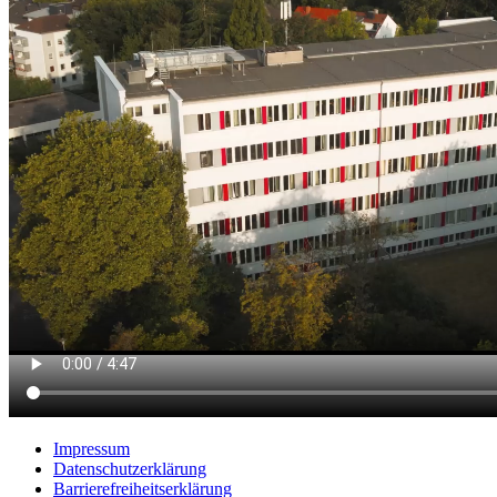
Impressum
Datenschutzerklärung
Barrierefreiheitserklärung