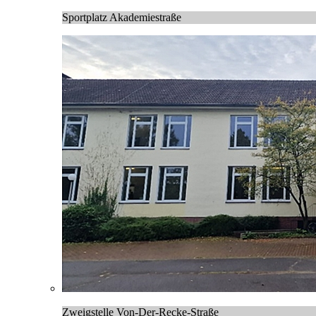
Sportplatz Akademiestraße
Zweigstelle Von-Der-Recke-Straße