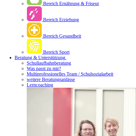
Bereich Ernährung & Friseur
Bereich Erziehung
Bereich Gesundheit
Bereich Sport
Beratung & Unterstützung
Schullaufbahnberatung
Was passt zu mir?
Multipro­fessionelles Team / Schulsozialarbeit
weitere Beratungsanlässe
Lerncoaching