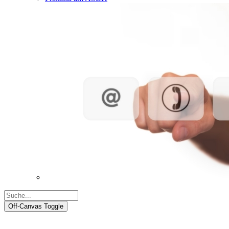
Off-Canvas Toggle