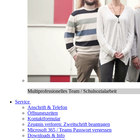
Multiprofessionelles Team / Schulsozialarbeit
Service
Anschrift & Telefon
Öffnungszeiten
Kontaktformular
Zeugnis verloren: Zweitschrift beantragen
Microsoft 365 / Teams Passwort vergessen
Downloads & Info