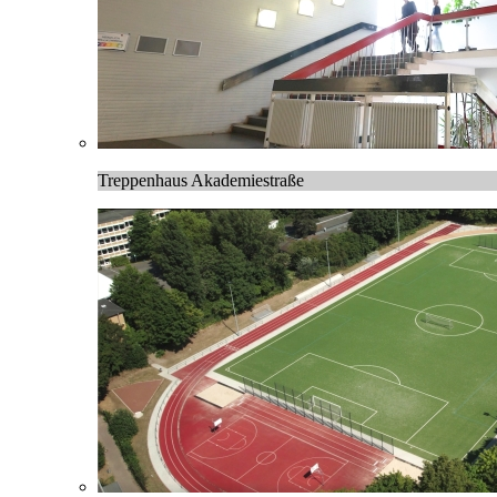
Treppenhaus Akademiestraße