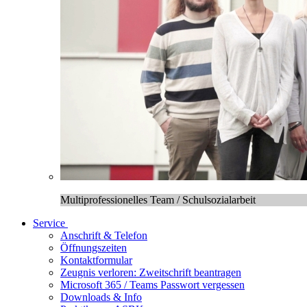
Multiprofessionelles Team / Schulsozialarbeit
Service
Anschrift & Telefon
Öffnungszeiten
Kontaktformular
Zeugnis verloren: Zweitschrift beantragen
Microsoft 365 / Teams Passwort vergessen
Downloads & Info