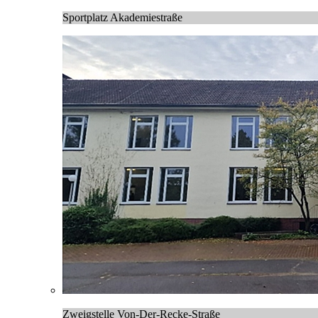
Sportplatz Akademiestraße
Zweigstelle Von-Der-Recke-Straße