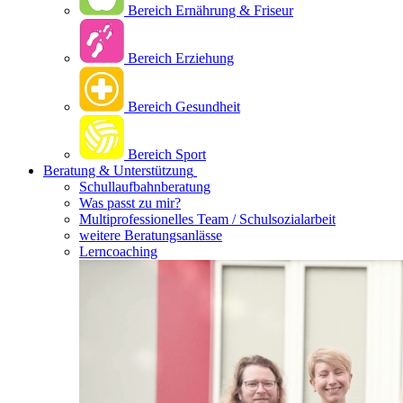
Bereich Ernährung & Friseur
Bereich Erziehung
Bereich Gesundheit
Bereich Sport
Beratung & Unterstützung
Schullaufbahnberatung
Was passt zu mir?
Multipro­fessionelles Team / Schulsozialarbeit
weitere Beratungsanlässe
Lerncoaching