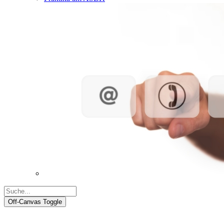
Off-Canvas Toggle