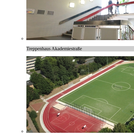
Treppenhaus Akademiestraße