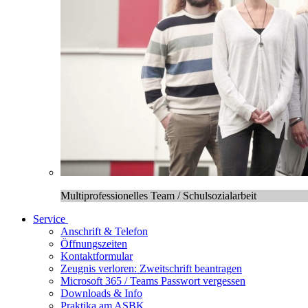
Multiprofessionelles Team / Schulsozialarbeit
Service
Anschrift & Telefon
Öffnungszeiten
Kontaktformular
Zeugnis verloren: Zweitschrift beantragen
Microsoft 365 / Teams Passwort vergessen
Downloads & Info
Praktika am ASBK