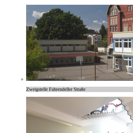
Zweigstelle Fahrendeller Straße