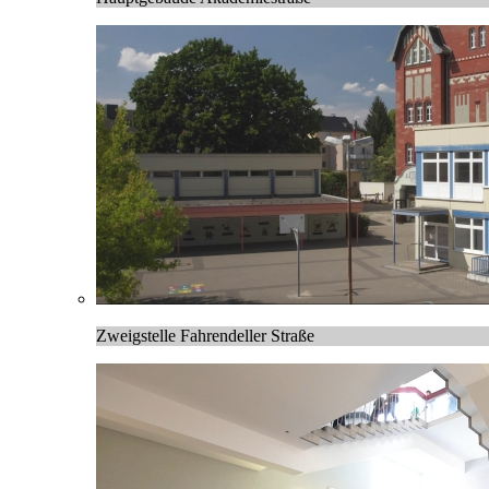
Zweigstelle Fahrendeller Straße