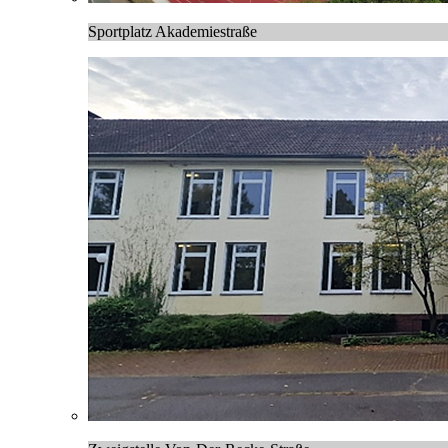
Sportplatz Akademiestraße