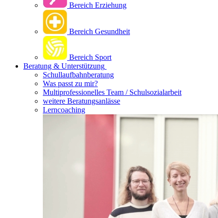
Bereich Erziehung
Bereich Gesundheit
Bereich Sport
Beratung & Unterstützung
Schullaufbahnberatung
Was passt zu mir?
Multipro­fessionelles Team / Schulsozialarbeit
weitere Beratungsanlässe
Lerncoaching