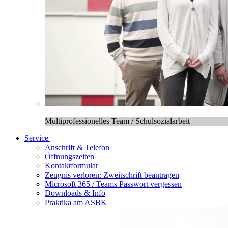
Multiprofessionelles Team / Schulsozialarbeit
Service
Anschrift & Telefon
Öffnungszeiten
Kontaktformular
Zeugnis verloren: Zweitschrift beantragen
Microsoft 365 / Teams Passwort vergessen
Downloads & Info
Praktika am ASBK