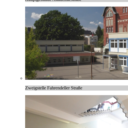
Zweigstelle Fahrendeller Straße