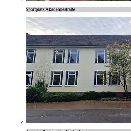
Sportplatz Akademiestraße