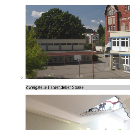
Zweigstelle Fahrendeller Straße