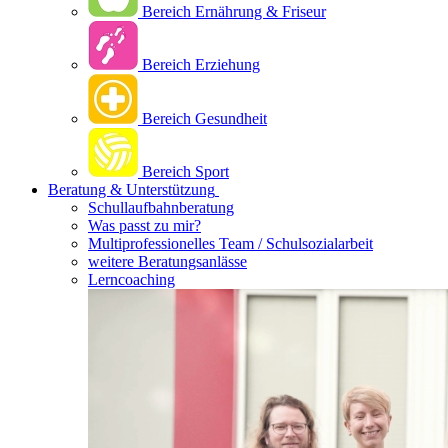
Bereich Ernährung & Friseur
Bereich Erziehung
Bereich Gesundheit
Bereich Sport
Beratung & Unterstützung
Schullaufbahnberatung
Was passt zu mir?
Multipro­fessionelles Team / Schulsozialarbeit
weitere Beratungsanlässe
Lerncoaching