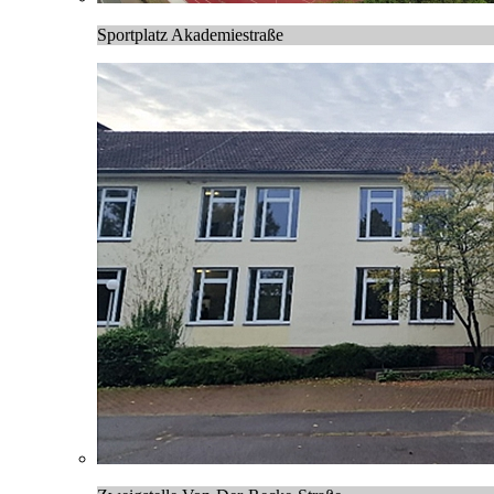
Sportplatz Akademiestraße