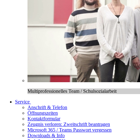
Multiprofessionelles Team / Schulsozialarbeit
Service
Anschrift & Telefon
Öffnungszeiten
Kontaktformular
Zeugnis verloren: Zweitschrift beantragen
Microsoft 365 / Teams Passwort vergessen
Downloads & Info