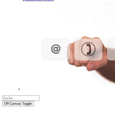
Off-Canvas Toggle