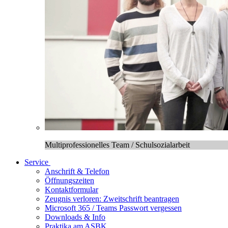
Multiprofessionelles Team / Schulsozialarbeit
Service
Anschrift & Telefon
Öffnungszeiten
Kontaktformular
Zeugnis verloren: Zweitschrift beantragen
Microsoft 365 / Teams Passwort vergessen
Downloads & Info
Praktika am ASBK