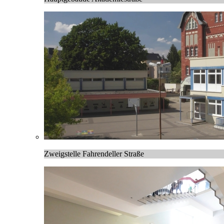
Zweigstelle Fahrendeller Straße