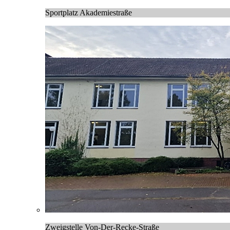
Sportplatz Akademiestraße
Zweigstelle Von-Der-Recke-Straße