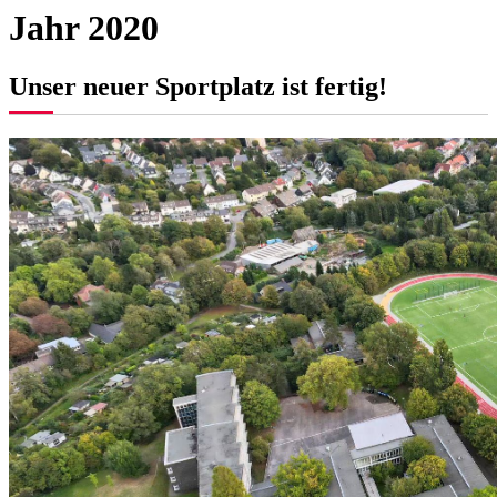
Jahr 2020
Unser neuer Sportplatz ist fertig!