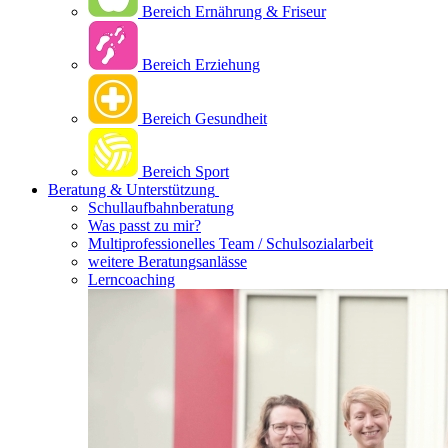
Bereich Ernährung & Friseur
Bereich Erziehung
Bereich Gesundheit
Bereich Sport
Beratung & Unterstützung
Schullaufbahnberatung
Was passt zu mir?
Multipro­fessionelles Team / Schulsozialarbeit
weitere Beratungsanlässe
Lerncoaching