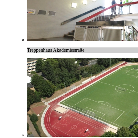
Treppenhaus Akademiestraße