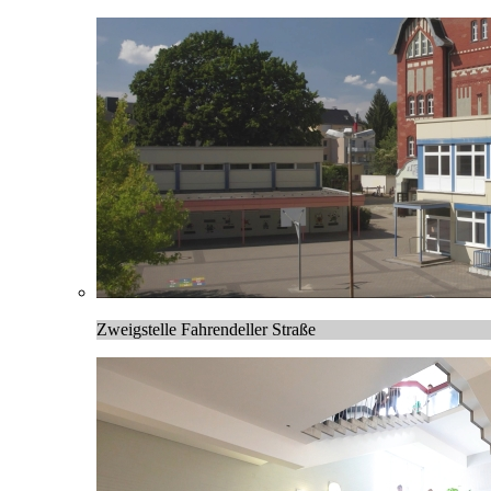
Zweigstelle Fahrendeller Straße