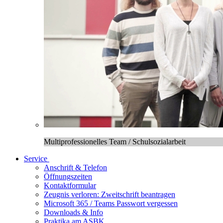
Multiprofessionelles Team / Schulsozialarbeit
Service
Anschrift & Telefon
Öffnungszeiten
Kontaktformular
Zeugnis verloren: Zweitschrift beantragen
Microsoft 365 / Teams Passwort vergessen
Downloads & Info
Praktika am ASBK