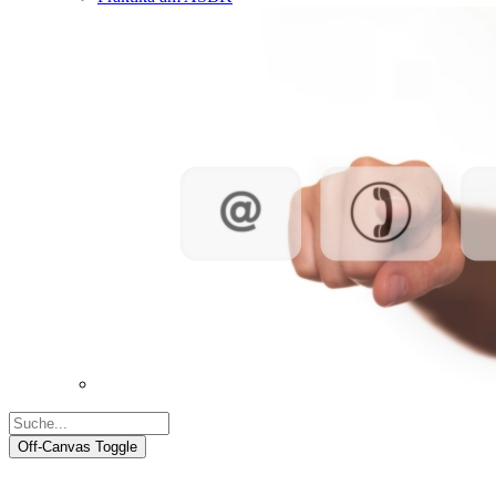
Off-Canvas Toggle