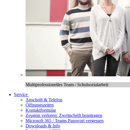
Multiprofessionelles Team / Schulsozialarbeit
Service
Anschrift & Telefon
Öffnungszeiten
Kontaktformular
Zeugnis verloren: Zweitschrift beantragen
Microsoft 365 / Teams Passwort vergessen
Downloads & Info