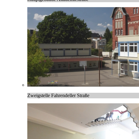
Zweigstelle Fahrendeller Straße