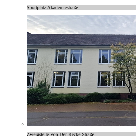
Sportplatz Akademiestraße
Zweigstelle Von-Der-Recke-Straße