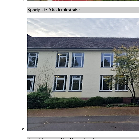
Sportplatz Akademiestraße