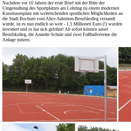
Nachdem vor 10 Jahren der erste Brief mit der Bitte der
Umgestaltung des Sportplatzes am Lohring zu einem modernen
Kunstrasenplatz mit weitreichenden sportlichen Möglichkeiten an
die Stadt Bochum vom Alice-Salomon-Berufskolleg versandt
wurde, ist es nun endlich so weit - 1,5 Millionen Euro (!) wurden
investiert und es hat sich gelohnt! Ab sofort können unser
Berufskolleg, die Annette-Schule und zwei Fußballvereine die
Anlage nutzen.