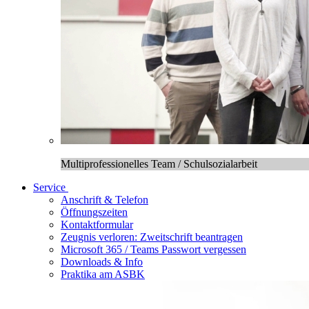
Multiprofessionelles Team / Schulsozialarbeit
Service
Anschrift & Telefon
Öffnungszeiten
Kontaktformular
Zeugnis verloren: Zweitschrift beantragen
Microsoft 365 / Teams Passwort vergessen
Downloads & Info
Praktika am ASBK