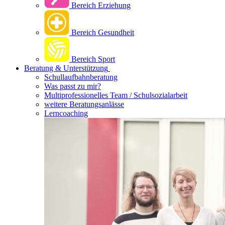
Bereich Erziehung
Bereich Gesundheit
Bereich Sport
Beratung & Unterstützung
Schullaufbahnberatung
Was passt zu mir?
Multipro­fessionelles Team / Schulsozialarbeit
weitere Beratungsanlässe
Lerncoaching