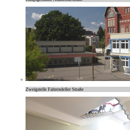
Zweigstelle Fahrendeller Straße