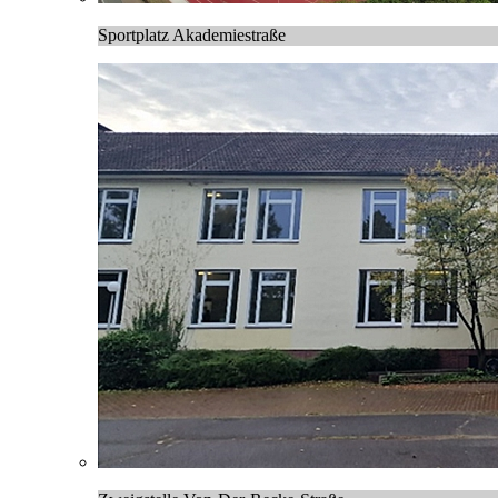
Sportplatz Akademiestraße