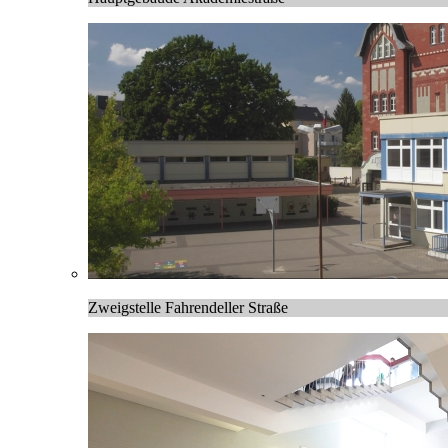
Zweigstelle Fahrendeller Straße