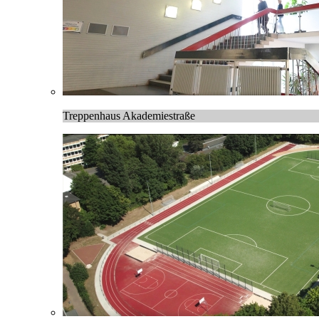
Treppenhaus Akademiestraße