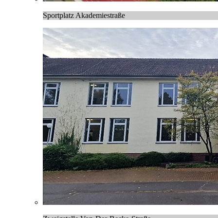
Sportplatz Akademiestraße