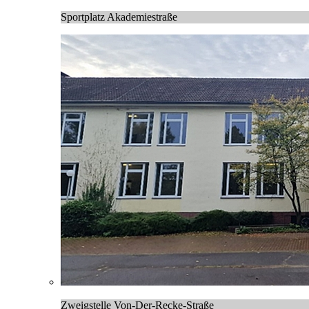
Sportplatz Akademiestraße
Zweigstelle Von-Der-Recke-Straße