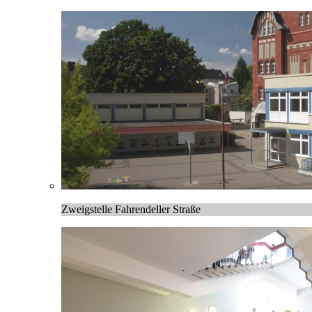
Zweigstelle Fahrendeller Straße