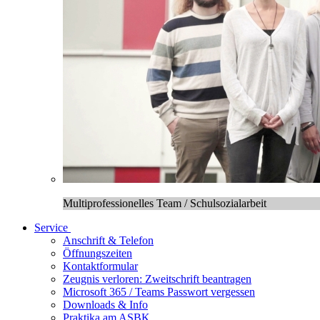
Multiprofessionelles Team / Schulsozialarbeit
Service
Anschrift & Telefon
Öffnungszeiten
Kontaktformular
Zeugnis verloren: Zweitschrift beantragen
Microsoft 365 / Teams Passwort vergessen
Downloads & Info
Praktika am ASBK