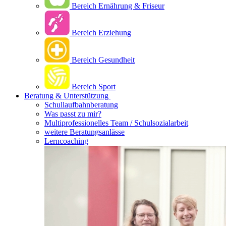
Bereich Ernährung & Friseur
Bereich Erziehung
Bereich Gesundheit
Bereich Sport
Beratung & Unterstützung
Schullaufbahnberatung
Was passt zu mir?
Multipro­fessionelles Team / Schulsozialarbeit
weitere Beratungsanlässe
Lerncoaching