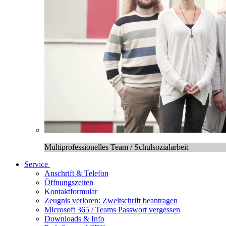
Multiprofessionelles Team / Schulsozialarbeit
Service
Anschrift & Telefon
Öffnungszeiten
Kontaktformular
Zeugnis verloren: Zweitschrift beantragen
Microsoft 365 / Teams Passwort vergessen
Downloads & Info