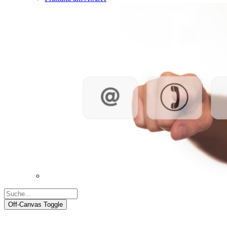
Off-Canvas Toggle