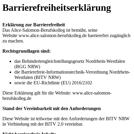
Barrierefreiheitserklärung
Erklärung zur Barrierefreiheit
Das Alice-Salomon-Berufskolleg ist bemüht, seine
Website www.alice-salomon-berufskolleg.de barrierefrei zugänglich
zu machen.
Rechtsgrundlagen sind:
das Behindertengleichstellungsgesetz Nordrhein-Westfalen
(BGG NRW)
die Barrierefreie-Informationstechnik-Verordnung Nordrhein-
Westfalen (BITV NRW)
sowie die EU-Richtlinie (EU) 2016/2102
Diese Erklärung gilt für die Website: www.alice-salomon-
berufskolleg.de
Stand der Vereinbarkeit mit den Anforderungen
Diese Website ist teilweise mit den Anforderungen der BITV NRW
in Verbindung mit der BITV 2.0 vereinbar.