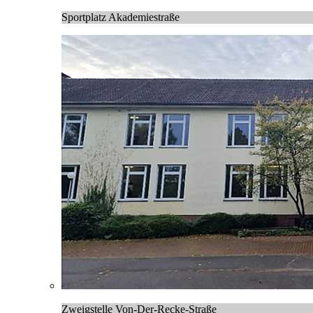
Sportplatz Akademiestraße
Zweigstelle Von-Der-Recke-Straße