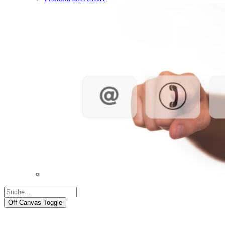
Off-Canvas Toggle