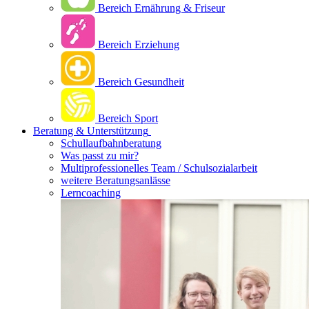
Bereich Ernährung & Friseur
Bereich Erziehung
Bereich Gesundheit
Bereich Sport
Beratung & Unterstützung
Schullaufbahnberatung
Was passt zu mir?
Multipro­fessionelles Team / Schulsozialarbeit
weitere Beratungsanlässe
Lerncoaching