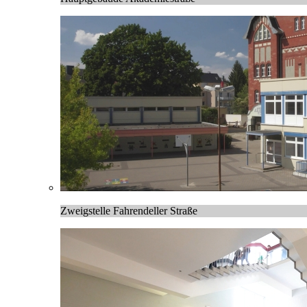
Zweigstelle Fahrendeller Straße