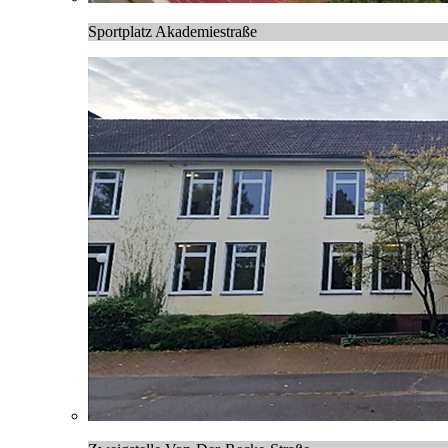
Sportplatz Akademiestraße