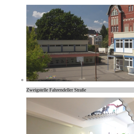
Zweigstelle Fahrendeller Straße