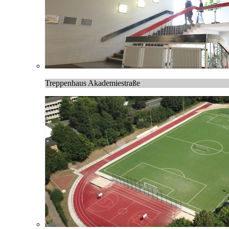
Treppenhaus Akademiestraße