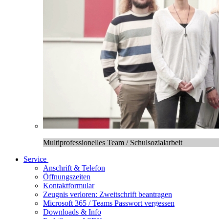
Multiprofessionelles Team / Schulsozialarbeit
Service
Anschrift & Telefon
Öffnungszeiten
Kontaktformular
Zeugnis verloren: Zweitschrift beantragen
Microsoft 365 / Teams Passwort vergessen
Downloads & Info