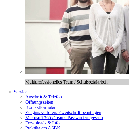
Multiprofessionelles Team / Schulsozialarbeit
Service
Anschrift & Telefon
Öffnungszeiten
Kontaktformular
Zeugnis verloren: Zweitschrift beantragen
Microsoft 365 / Teams Passwort vergessen
Downloads & Info
Praktika am ASBK