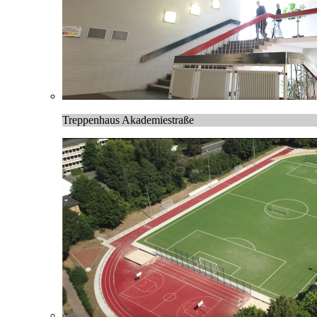
Treppenhaus Akademiestraße