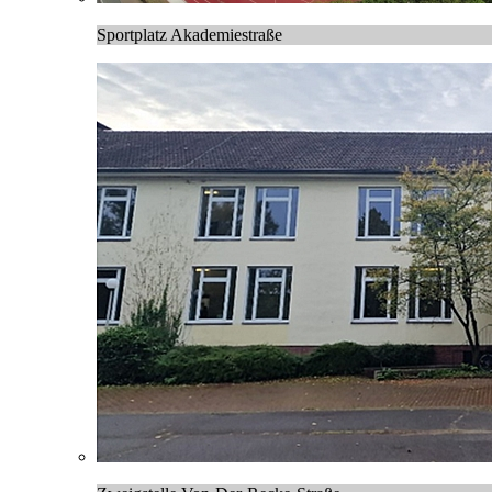
Sportplatz Akademiestraße