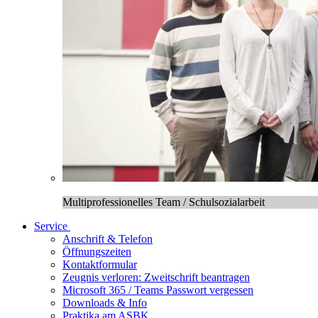
Multiprofessionelles Team / Schulsozialarbeit
Service
Anschrift & Telefon
Öffnungszeiten
Kontaktformular
Zeugnis verloren: Zweitschrift beantragen
Microsoft 365 / Teams Passwort vergessen
Downloads & Info
Praktika am ASBK