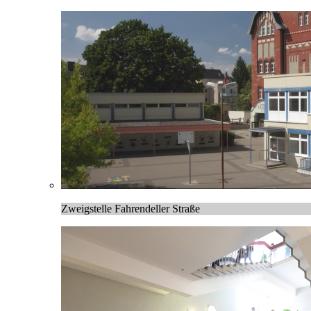
Zweigstelle Fahrendeller Straße