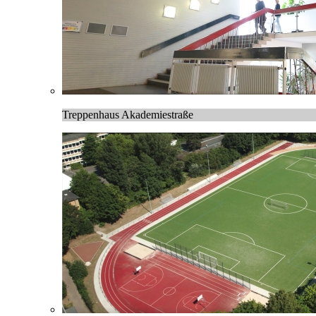
Treppenhaus Akademiestraße