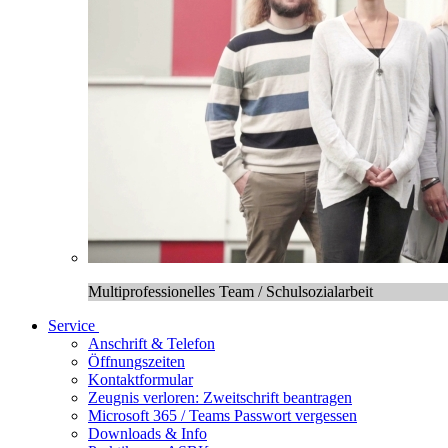
Multiprofessionelles Team / Schulsozialarbeit
Service
Anschrift & Telefon
Öffnungszeiten
Kontaktformular
Zeugnis verloren: Zweitschrift beantragen
Microsoft 365 / Teams Passwort vergessen
Downloads & Info