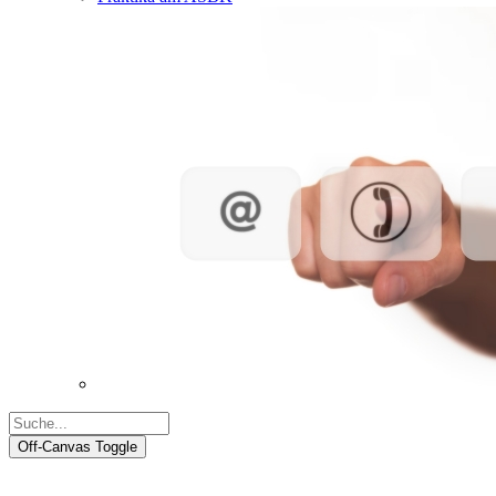
Off-Canvas Toggle