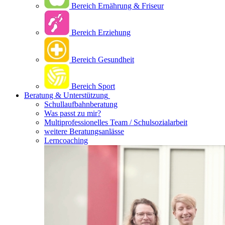
Bereich Ernährung & Friseur
Bereich Erziehung
Bereich Gesundheit
Bereich Sport
Beratung & Unterstützung
Schullaufbahnberatung
Was passt zu mir?
Multipro­fessionelles Team / Schulsozialarbeit
weitere Beratungsanlässe
Lerncoaching