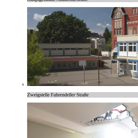
Zweigstelle Fahrendeller Straße