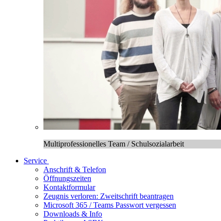
Multiprofessionelles Team / Schulsozialarbeit
Service
Anschrift & Telefon
Öffnungszeiten
Kontaktformular
Zeugnis verloren: Zweitschrift beantragen
Microsoft 365 / Teams Passwort vergessen
Downloads & Info