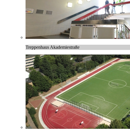
Treppenhaus Akademiestraße