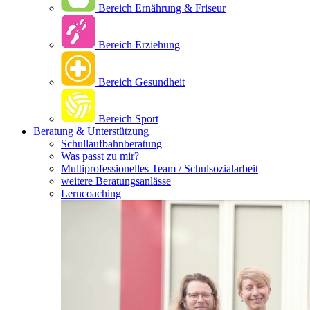
Bereich Ernährung & Friseur
Bereich Erziehung
Bereich Gesundheit
Bereich Sport
Beratung & Unterstützung
Schullaufbahnberatung
Was passt zu mir?
Multipro­fessionelles Team / Schulsozialarbeit
weitere Beratungsanlässe
Lerncoaching