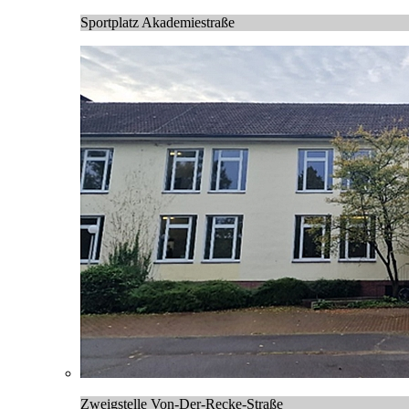
Sportplatz Akademiestraße
Zweigstelle Von-Der-Recke-Straße