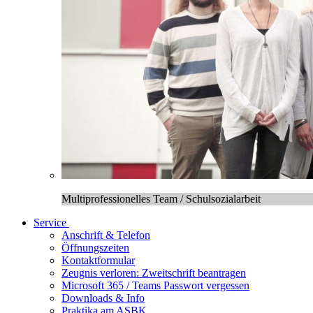
Multiprofessionelles Team / Schulsozialarbeit
Service
Anschrift & Telefon
Öffnungszeiten
Kontaktformular
Zeugnis verloren: Zweitschrift beantragen
Microsoft 365 / Teams Passwort vergessen
Downloads & Info
Praktika am ASBK