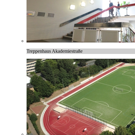
Treppenhaus Akademiestraße