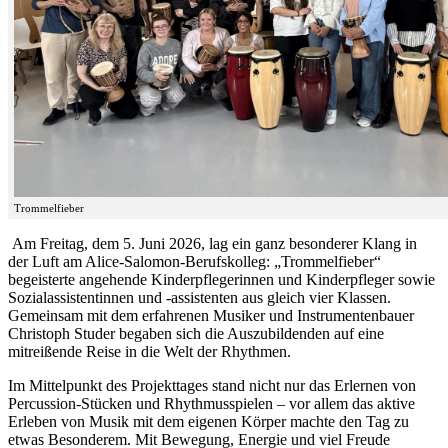
Trommelfieber
Am Freitag, dem 5. Juni 2026, lag ein ganz besonderer Klang in
der Luft am Alice-Salomon-Berufskolleg: „Trommelfieber“
begeisterte angehende Kinderpflegerinnen und Kinderpfleger sowie
Sozialassistentinnen und -assistenten aus gleich vier Klassen.
Gemeinsam mit dem erfahrenen Musiker und Instrumentenbauer
Christoph Studer begaben sich die Auszubildenden auf eine
mitreißende Reise in die Welt der Rhythmen.
Im Mittelpunkt des Projekttages stand nicht nur das Erlernen von
Percussion-Stücken und Rhythmusspielen – vor allem das aktive
Erleben von Musik mit dem eigenen Körper machte den Tag zu
etwas Besonderem. Mit Bewegung, Energie und viel Freude