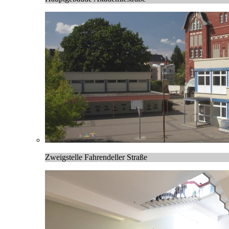
Zweigstelle Fahrendeller Straße