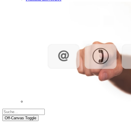
Off-Canvas Toggle