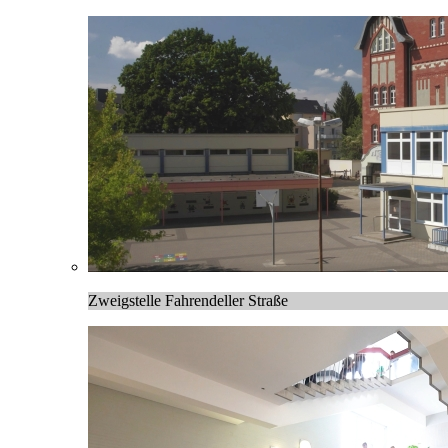
Zweigstelle Fahrendeller Straße