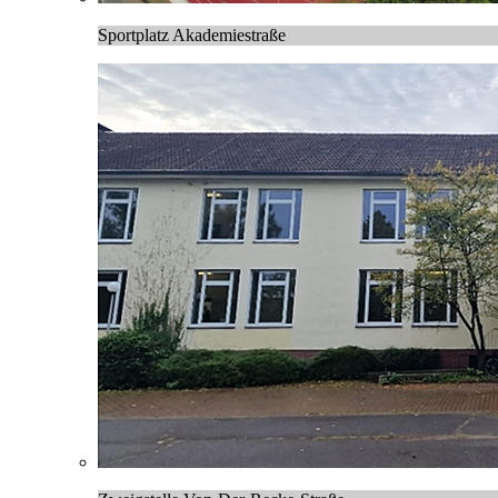
Sportplatz Akademiestraße