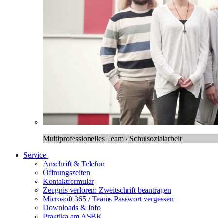
Multiprofessionelles Team / Schulsozialarbeit
Service
Anschrift & Telefon
Öffnungszeiten
Kontaktformular
Zeugnis verloren: Zweitschrift beantragen
Microsoft 365 / Teams Passwort vergessen
Downloads & Info
Praktika am ASBK