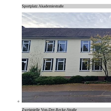
Sportplatz Akademiestraße
Zweigstelle Von-Der-Recke-Straße