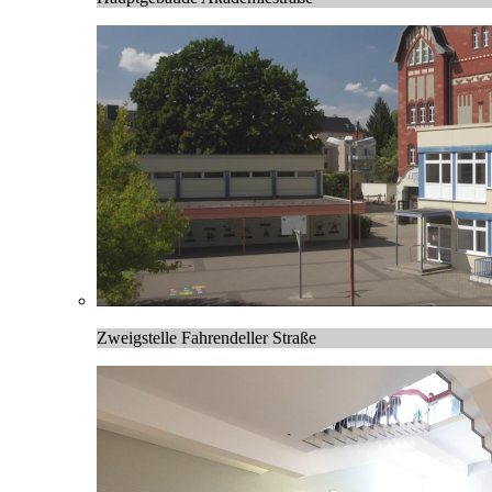
Zweigstelle Fahrendeller Straße