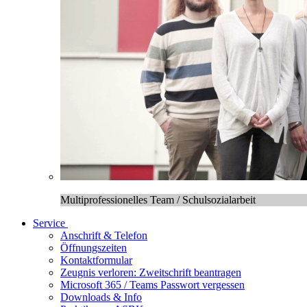
Multiprofessionelles Team / Schulsozialarbeit
Service
Anschrift & Telefon
Öffnungszeiten
Kontaktformular
Zeugnis verloren: Zweitschrift beantragen
Microsoft 365 / Teams Passwort vergessen
Downloads & Info