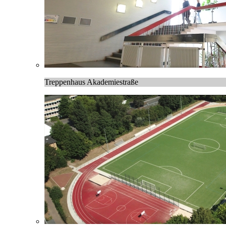
Treppenhaus Akademiestraße