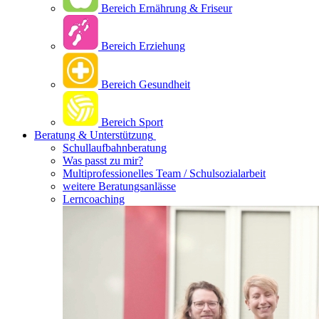
Bereich Ernährung & Friseur
Bereich Erziehung
Bereich Gesundheit
Bereich Sport
Beratung & Unterstützung
Schullaufbahnberatung
Was passt zu mir?
Multipro­fessionelles Team / Schulsozialarbeit
weitere Beratungsanlässe
Lerncoaching