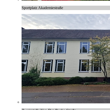
Sportplatz Akademiestraße