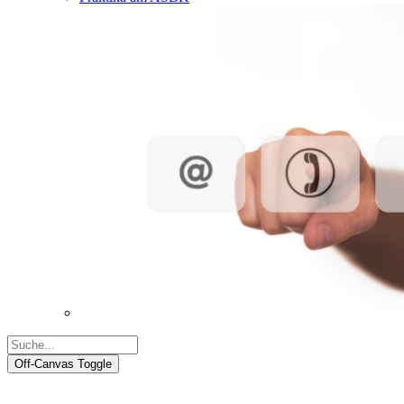
Off-Canvas Toggle