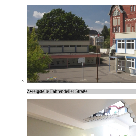
Zweigstelle Fahrendeller Straße