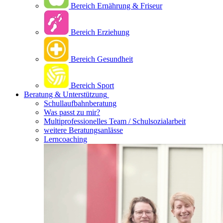
Bereich Ernährung & Friseur
Bereich Erziehung
Bereich Gesundheit
Bereich Sport
Beratung & Unterstützung
Schullaufbahnberatung
Was passt zu mir?
Multipro­fessionelles Team / Schulsozialarbeit
weitere Beratungsanlässe
Lerncoaching