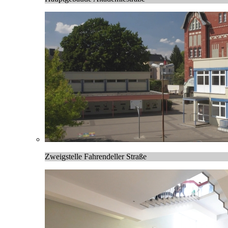
Zweigstelle Fahrendeller Straße