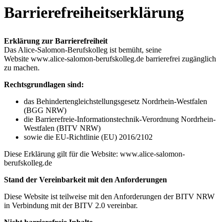
Barrierefreiheitserklärung
Erklärung zur Barrierefreiheit
Das Alice-Salomon-Berufskolleg ist bemüht, seine
Website www.alice-salomon-berufskolleg.de barrierefrei zugänglich
zu machen.
Rechtsgrundlagen sind:
das Behindertengleichstellungsgesetz Nordrhein-Westfalen
(BGG NRW)
die Barrierefreie-Informationstechnik-Verordnung Nordrhein-
Westfalen (BITV NRW)
sowie die EU-Richtlinie (EU) 2016/2102
Diese Erklärung gilt für die Website: www.alice-salomon-
berufskolleg.de
Stand der Vereinbarkeit mit den Anforderungen
Diese Website ist teilweise mit den Anforderungen der BITV NRW
in Verbindung mit der BITV 2.0 vereinbar.