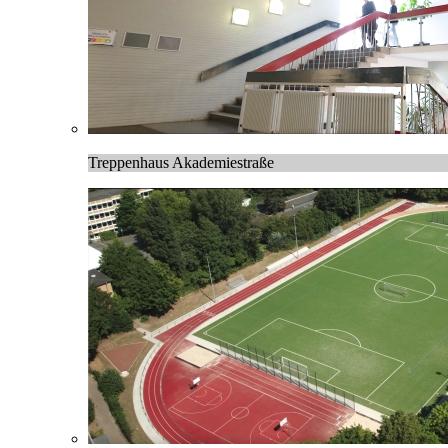
Treppenhaus Akademiestraße