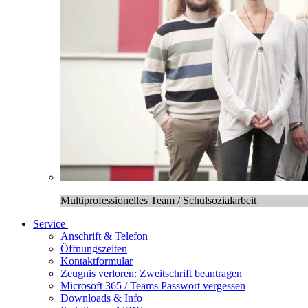
Multiprofessionelles Team / Schulsozialarbeit
Service
Anschrift & Telefon
Öffnungszeiten
Kontaktformular
Zeugnis verloren: Zweitschrift beantragen
Microsoft 365 / Teams Passwort vergessen
Downloads & Info