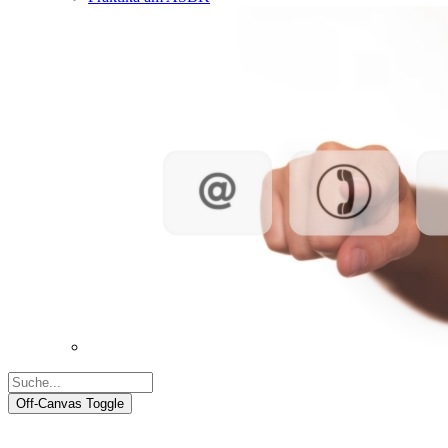
Off-Canvas Toggle