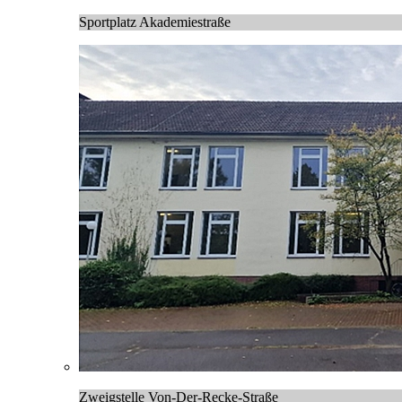
Sportplatz Akademiestraße
Zweigstelle Von-Der-Recke-Straße