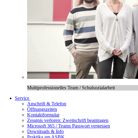
Multiprofessionelles Team / Schulsozialarbeit
Service
Anschrift & Telefon
Öffnungszeiten
Kontaktformular
Zeugnis verloren: Zweitschrift beantragen
Microsoft 365 / Teams Passwort vergessen
Downloads & Info
Praktika am ASBK