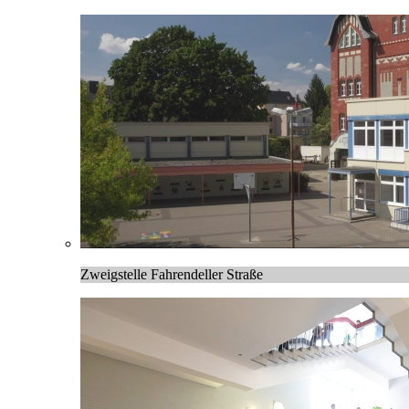
Zweigstelle Fahrendeller Straße