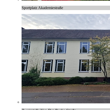
Sportplatz Akademiestraße