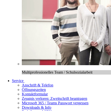
Multiprofessionelles Team / Schulsozialarbeit
Service
Anschrift & Telefon
Öffnungszeiten
Kontaktformular
Zeugnis verloren: Zweitschrift beantragen
Microsoft 365 / Teams Passwort vergessen
Downloads & Info