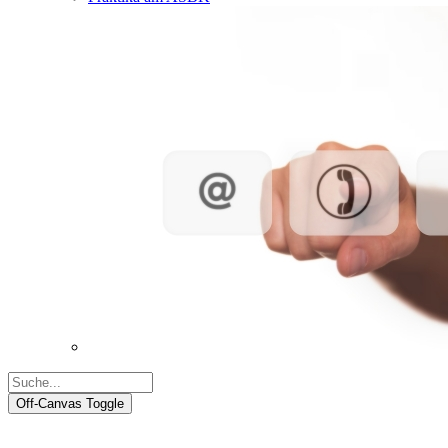
Off-Canvas Toggle