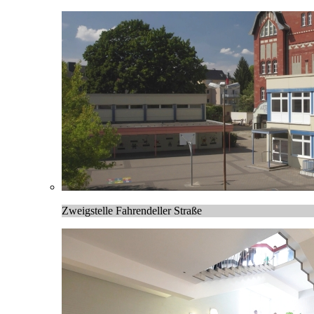
Zweigstelle Fahrendeller Straße