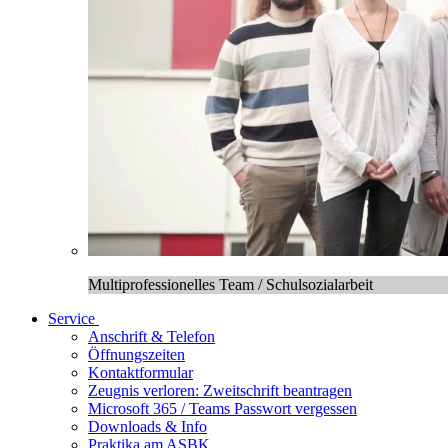
Multiprofessionelles Team / Schulsozialarbeit
Service
Anschrift & Telefon
Öffnungszeiten
Kontaktformular
Zeugnis verloren: Zweitschrift beantragen
Microsoft 365 / Teams Passwort vergessen
Downloads & Info
Praktika am ASBK