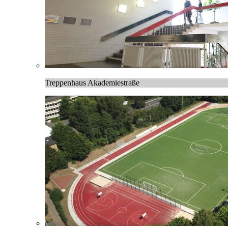
Treppenhaus Akademiestraße