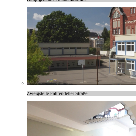
Zweigstelle Fahrendeller Straße