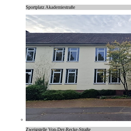
Sportplatz Akademiestraße
Zweigstelle Von-Der-Recke-Straße