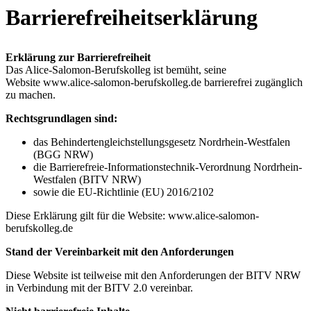
Barrierefreiheitserklärung
Erklärung zur Barrierefreiheit
Das Alice-Salomon-Berufskolleg ist bemüht, seine
Website www.alice-salomon-berufskolleg.de barrierefrei zugänglich
zu machen.
Rechtsgrundlagen sind:
das Behindertengleichstellungsgesetz Nordrhein-Westfalen
(BGG NRW)
die Barrierefreie-Informationstechnik-Verordnung Nordrhein-
Westfalen (BITV NRW)
sowie die EU-Richtlinie (EU) 2016/2102
Diese Erklärung gilt für die Website: www.alice-salomon-
berufskolleg.de
Stand der Vereinbarkeit mit den Anforderungen
Diese Website ist teilweise mit den Anforderungen der BITV NRW
in Verbindung mit der BITV 2.0 vereinbar.