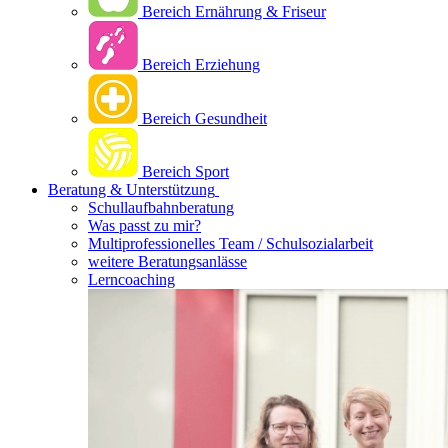
Bereich Ernährung & Friseur
Bereich Erziehung
Bereich Gesundheit
Bereich Sport
Beratung & Unterstützung
Schullaufbahnberatung
Was passt zu mir?
Multipro­fessionelles Team / Schulsozialarbeit
weitere Beratungsanlässe
Lerncoaching