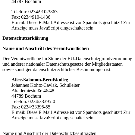
44787 Bochum
Telefon: 0234/910-3863
Fax: 0234/910-1436
E-mail:
Diese E-Mail-Adresse ist vor Spambots geschützt! Zur
Anzeige muss JavaScript eingeschaltet sein.
Datenschutzerklärung
Name und Anschrift des Verantwortlichen
Der Verantwortliche im Sinne der EU-Datenschutzgrundverordnung
und anderer nationaler Datenschutzgesetze der Mitgliedsstaaten
sowie sonstiger datenschutzrechtlicher Bestimmungen ist:
Alice-Salomon-Berufskolleg
Johannes Kohtz-Cavlak, Schulleiter
Akademiestraße 46/48
44789 Bochum
Telefon: 0234/33395-0
Fax: 0234/33395-55
E-mail:
Diese E-Mail-Adresse ist vor Spambots geschützt! Zur
Anzeige muss JavaScript eingeschaltet sein.
Name und Anschrift der Datenschutzbeauftragten