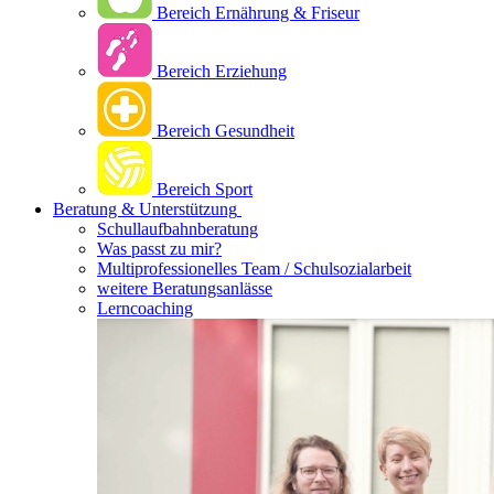
Bereich Ernährung & Friseur
Bereich Erziehung
Bereich Gesundheit
Bereich Sport
Beratung & Unterstützung
Schullaufbahnberatung
Was passt zu mir?
Multipro­fessionelles Team / Schulsozialarbeit
weitere Beratungsanlässe
Lerncoaching