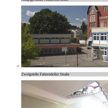
Zweigstelle Fahrendeller Straße