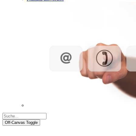
Off-Canvas Toggle