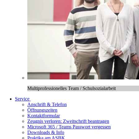
Multiprofessionelles Team / Schulsozialarbeit
Service
Anschrift & Telefon
Öffnungszeiten
Kontaktformular
Zeugnis verloren: Zweitschrift beantragen
Microsoft 365 / Teams Passwort vergessen
Downloads & Info
Praktika am ASBK