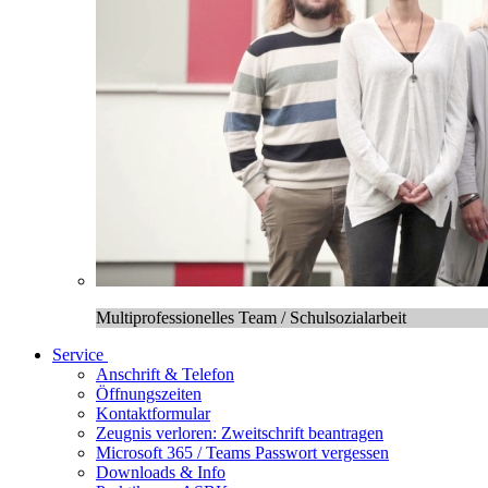
Multiprofessionelles Team / Schulsozialarbeit
Service
Anschrift & Telefon
Öffnungszeiten
Kontaktformular
Zeugnis verloren: Zweitschrift beantragen
Microsoft 365 / Teams Passwort vergessen
Downloads & Info