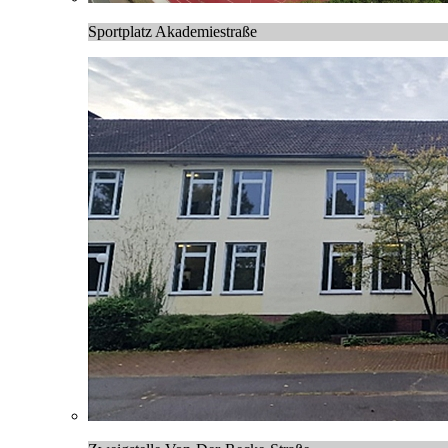
Sportplatz Akademiestraße