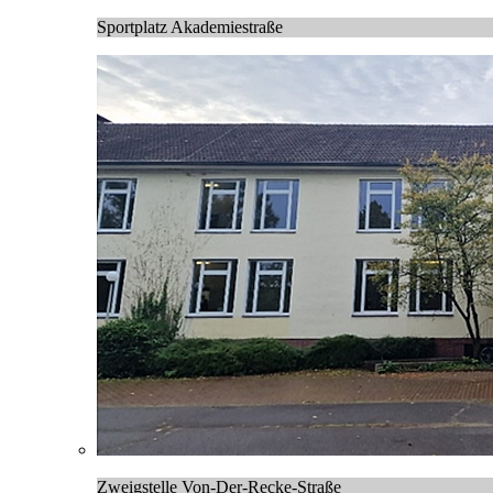
Sportplatz Akademiestraße
Zweigstelle Von-Der-Recke-Straße