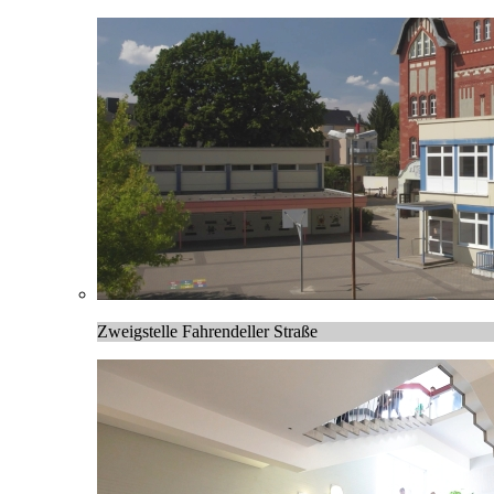
Zweigstelle Fahrendeller Straße