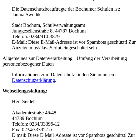
Die Datenschutzbeauftragte der Bochumer Schulen ist:
Janina Swetlik
Stadt Bochum, Schulverwaltungsamt
Junggesellenstraße 8, 44787 Bochum
Telefon: 0234/910-3879
E-Mail:
Diese E-Mail-Adresse ist vor Spambots geschützt! Zur
Anzeige muss JavaScript eingeschaltet sein.
Allgemeines zur Datenverarbeitung - Umfang der Verarbeitung
personenbezogener Daten
Informationen zum Datenschutz finden Sie in unserer
Datenschutzerklärung
.
Webseitengestaltung:
Herr Seidel
Akademiestraße 46/48
44789 Bochum
Telefon: 0234/33395-12
Fax: 0234/33395-55
E-mail:
Diese E-Mail-Adresse ist vor Spambots geschützt! Zur