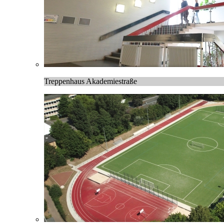
Treppenhaus Akademiestraße