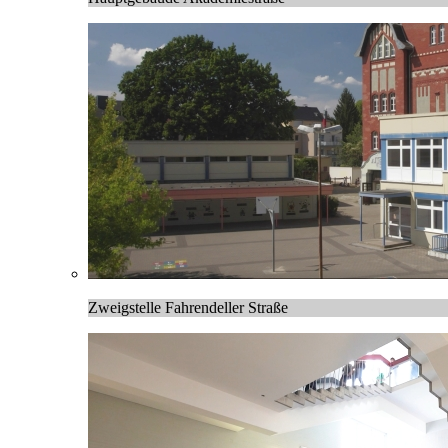
Zweigstelle Fahrendeller Straße