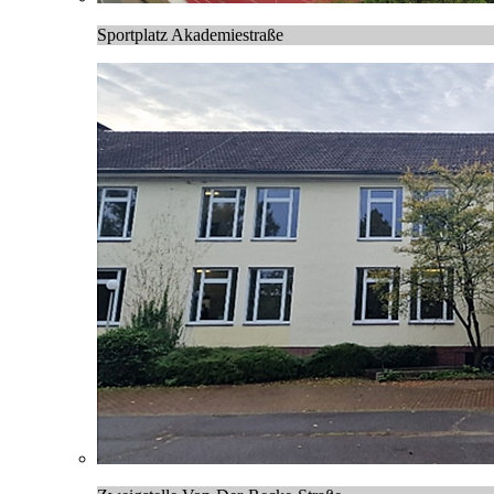
Sportplatz Akademiestraße