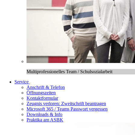
Multiprofessionelles Team / Schulsozialarbeit
Service
Anschrift & Telefon
Öffnungszeiten
Kontaktformular
Zeugnis verloren: Zweitschrift beantragen
Microsoft 365 / Teams Passwort vergessen
Downloads & Info
Praktika am ASBK