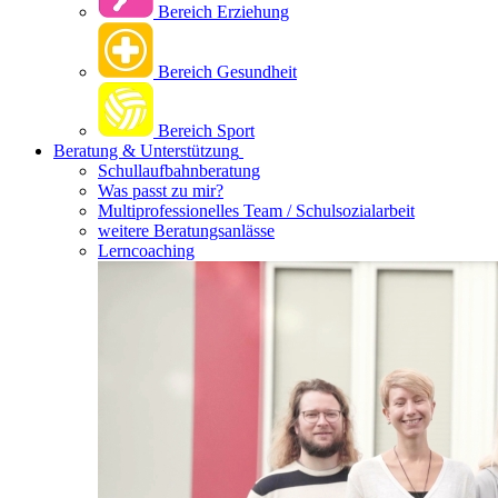
Bereich Erziehung
Bereich Gesundheit
Bereich Sport
Beratung & Unterstützung
Schullaufbahnberatung
Was passt zu mir?
Multipro­fessionelles Team / Schulsozialarbeit
weitere Beratungsanlässe
Lerncoaching