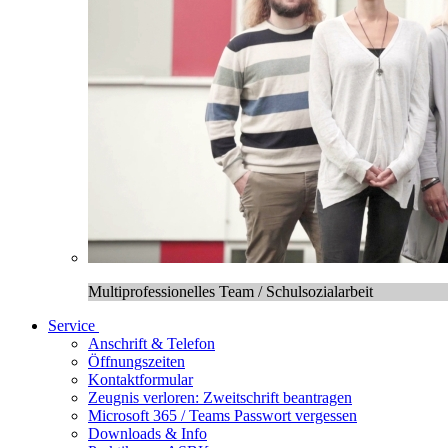
Multiprofessionelles Team / Schulsozialarbeit
Service
Anschrift & Telefon
Öffnungszeiten
Kontaktformular
Zeugnis verloren: Zweitschrift beantragen
Microsoft 365 / Teams Passwort vergessen
Downloads & Info