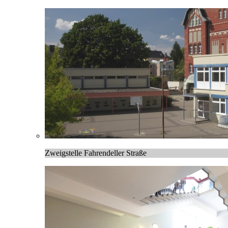
Zweigstelle Fahrendeller Straße