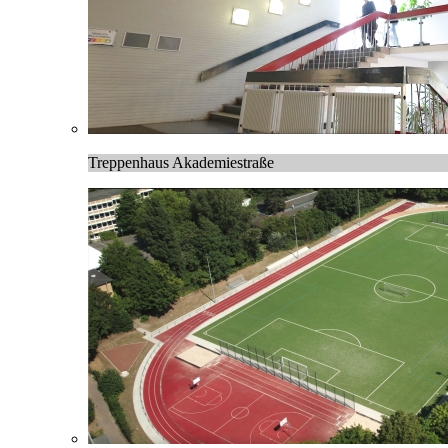
Treppenhaus Akademiestraße