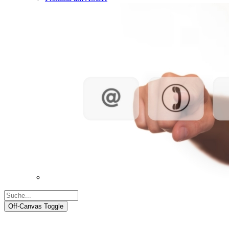
Off-Canvas Toggle