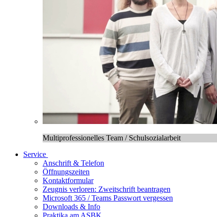
Multiprofessionelles Team / Schulsozialarbeit
Service
Anschrift & Telefon
Öffnungszeiten
Kontaktformular
Zeugnis verloren: Zweitschrift beantragen
Microsoft 365 / Teams Passwort vergessen
Downloads & Info
Praktika am ASBK