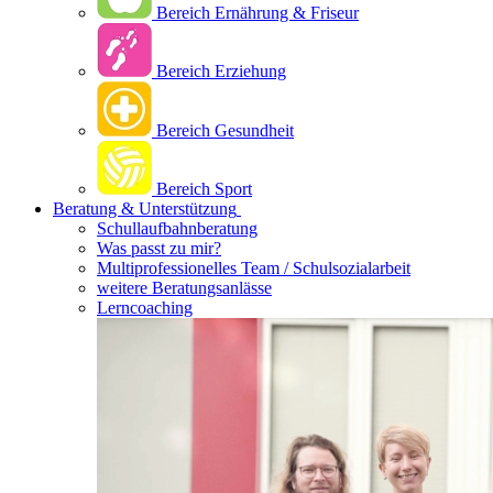
Bereich Ernährung & Friseur
Bereich Erziehung
Bereich Gesundheit
Bereich Sport
Beratung & Unterstützung
Schullaufbahnberatung
Was passt zu mir?
Multipro­fessionelles Team / Schulsozialarbeit
weitere Beratungsanlässe
Lerncoaching