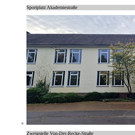
Sportplatz Akademiestraße
Zweigstelle Von-Der-Recke-Straße