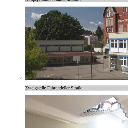
Zweigstelle Fahrendeller Straße