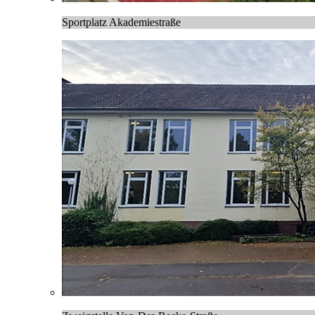
Sportplatz Akademiestraße