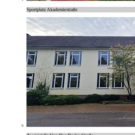
Sportplatz Akademiestraße