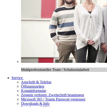
Multiprofessionelles Team / Schulsozialarbeit
Service
Anschrift & Telefon
Öffnungszeiten
Kontaktformular
Zeugnis verloren: Zweitschrift beantragen
Microsoft 365 / Teams Passwort vergessen
Downloads & Info