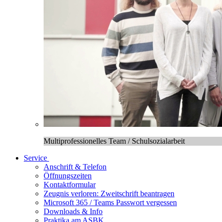
Multiprofessionelles Team / Schulsozialarbeit
Service
Anschrift & Telefon
Öffnungszeiten
Kontaktformular
Zeugnis verloren: Zweitschrift beantragen
Microsoft 365 / Teams Passwort vergessen
Downloads & Info
Praktika am ASBK