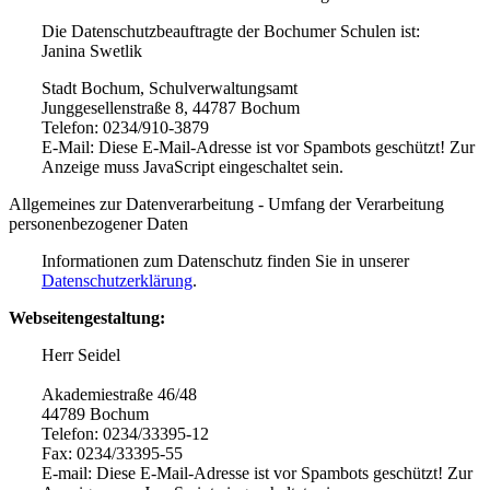
Die Datenschutzbeauftragte der Bochumer Schulen ist:
Janina Swetlik
Stadt Bochum, Schulverwaltungsamt
Junggesellenstraße 8, 44787 Bochum
Telefon: 0234/910-3879
E-Mail:
Diese E-Mail-Adresse ist vor Spambots geschützt! Zur
Anzeige muss JavaScript eingeschaltet sein.
Allgemeines zur Datenverarbeitung - Umfang der Verarbeitung
personenbezogener Daten
Informationen zum Datenschutz finden Sie in unserer
Datenschutzerklärung
.
Webseitengestaltung:
Herr Seidel
Akademiestraße 46/48
44789 Bochum
Telefon: 0234/33395-12
Fax: 0234/33395-55
E-mail:
Diese E-Mail-Adresse ist vor Spambots geschützt! Zur