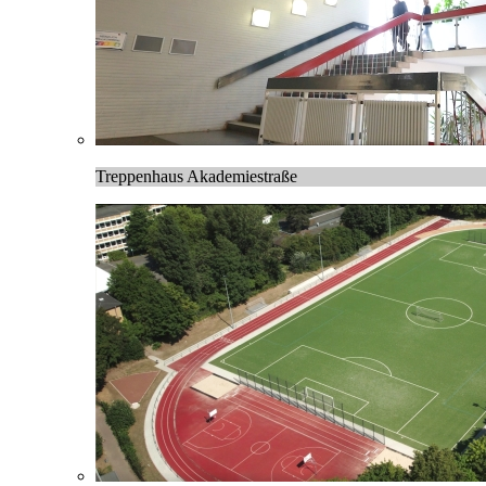
Treppenhaus Akademiestraße