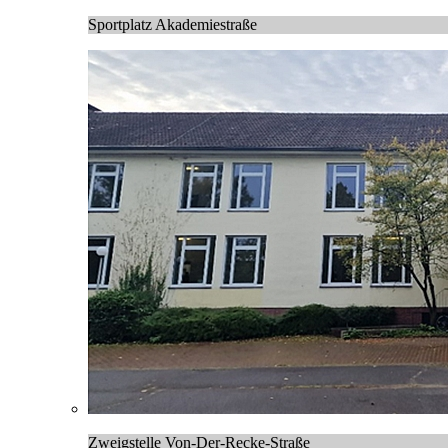
Sportplatz Akademiestraße
Zweigstelle Von-Der-Recke-Straße