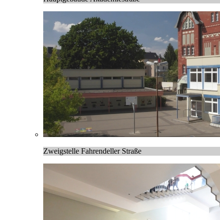
Zweigstelle Fahrendeller Straße