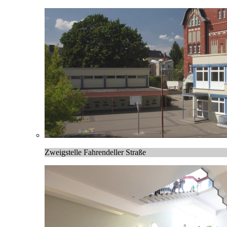
Zweigstelle Fahrendeller Straße