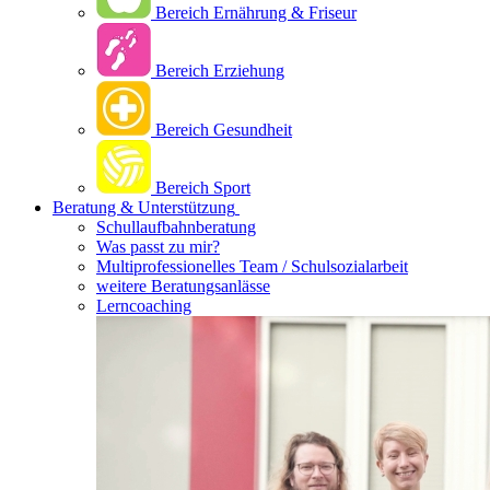
Bereich Ernährung & Friseur
Bereich Erziehung
Bereich Gesundheit
Bereich Sport
Beratung & Unterstützung
Schullaufbahnberatung
Was passt zu mir?
Multipro­fessionelles Team / Schulsozialarbeit
weitere Beratungsanlässe
Lerncoaching