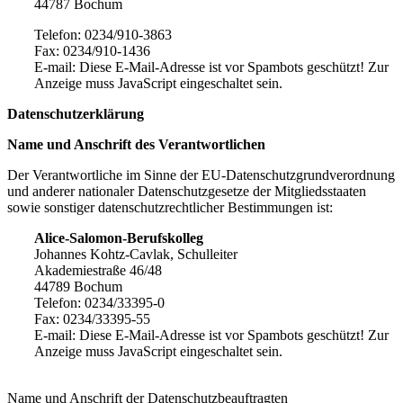
44787 Bochum
Telefon: 0234/910-3863
Fax: 0234/910-1436
E-mail:
Diese E-Mail-Adresse ist vor Spambots geschützt! Zur
Anzeige muss JavaScript eingeschaltet sein.
Datenschutzerklärung
Name und Anschrift des Verantwortlichen
Der Verantwortliche im Sinne der EU-Datenschutzgrundverordnung
und anderer nationaler Datenschutzgesetze der Mitgliedsstaaten
sowie sonstiger datenschutzrechtlicher Bestimmungen ist:
Alice-Salomon-Berufskolleg
Johannes Kohtz-Cavlak, Schulleiter
Akademiestraße 46/48
44789 Bochum
Telefon: 0234/33395-0
Fax: 0234/33395-55
E-mail:
Diese E-Mail-Adresse ist vor Spambots geschützt! Zur
Anzeige muss JavaScript eingeschaltet sein.
Name und Anschrift der Datenschutzbeauftragten