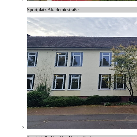
Sportplatz Akademiestraße