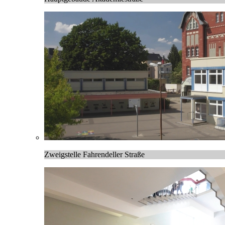
Zweigstelle Fahrendeller Straße