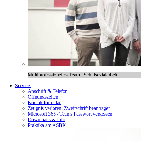
Multiprofessionelles Team / Schulsozialarbeit
Service
Anschrift & Telefon
Öffnungszeiten
Kontaktformular
Zeugnis verloren: Zweitschrift beantragen
Microsoft 365 / Teams Passwort vergessen
Downloads & Info
Praktika am ASBK