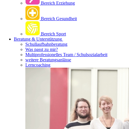
Bereich Erziehung
Bereich Gesundheit
Bereich Sport
Beratung & Unterstützung
Schullaufbahnberatung
Was passt zu mir?
Multipro­fessionelles Team / Schulsozialarbeit
weitere Beratungsanlässe
Lerncoaching