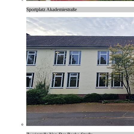
Sportplatz Akademiestraße