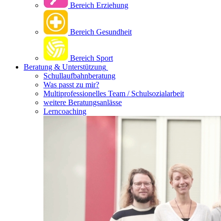
Bereich Erziehung
Bereich Gesundheit
Bereich Sport
Beratung & Unterstützung
Schullaufbahnberatung
Was passt zu mir?
Multipro­fessionelles Team / Schulsozialarbeit
weitere Beratungsanlässe
Lerncoaching