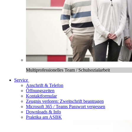
Multiprofessionelles Team / Schulsozialarbeit
Service
Anschrift & Telefon
Öffnungszeiten
Kontaktformular
Zeugnis verloren: Zweitschrift beantragen
Microsoft 365 / Teams Passwort vergessen
Downloads & Info
Praktika am ASBK