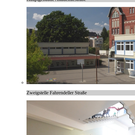
Zweigstelle Fahrendeller Straße